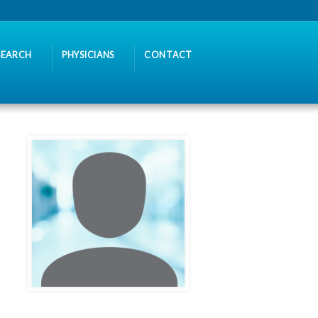
SEARCH
PHYSICIANS
CONTACT